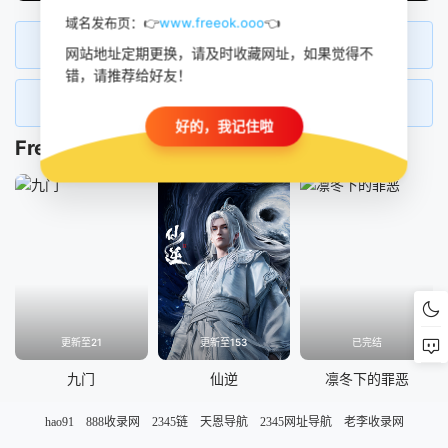
hao91
888收录网
2345链
天恩导航
2345网址导航
老李收录网